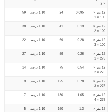
× 2
12 متر ×
0.095
24
1.10 درصد
59
100 × 1
12 متر ×
0.19
41
1.10 درصد
38
100 × 2
12 متر ×
0.28
69
1.10 درصد
22
100 × 3
12 متر ×
0.26
59
1.10 درصد
27
275 × 1
12 متر ×
0.54
75
1.10 درصد
14
275 × 2
12 متر ×
0.78
125
1.10 درصد
9
275 × 3
12 متر ×
1.05
130
1.10 درصد
7
275 × 4
12 متر ×
1.3
160
1.10 درصد
5